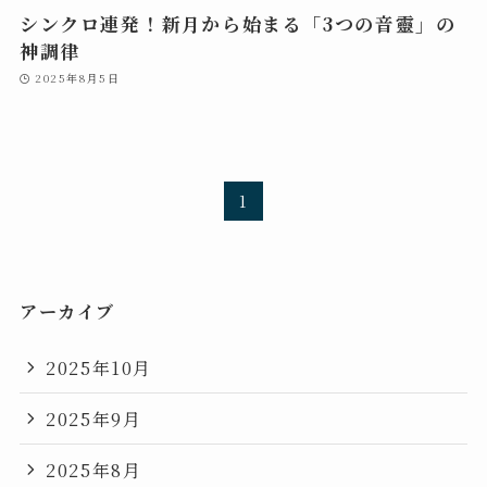
シンクロ連発！新月から始まる「3つの音靈」の
神調律
2025年8月5日
1
アーカイブ
2025年10月
2025年9月
2025年8月