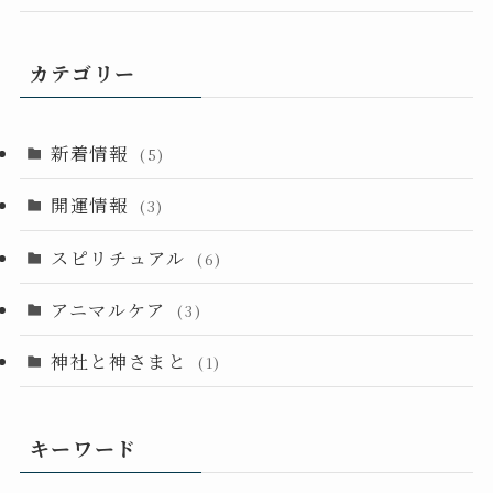
カテゴリー
新着情報
(5)
開運情報
(3)
スピリチュアル
(6)
アニマルケア
(3)
神社と神さまと
(1)
キーワード