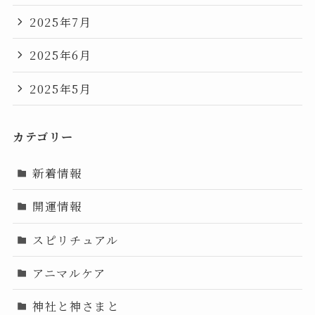
2025年7月
2025年6月
2025年5月
カテゴリー
新着情報
開運情報
スピリチュアル
アニマルケア
神社と神さまと