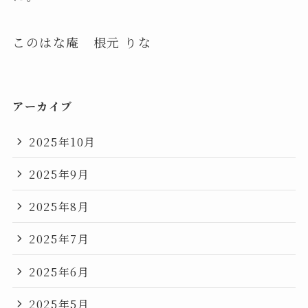
このはな庵 根元 りな
アーカイブ
2025年10月
2025年9月
2025年8月
2025年7月
2025年6月
2025年5月