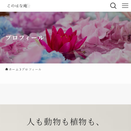
プロフィール
ホーム
プロフィール
人も動物も植物も、