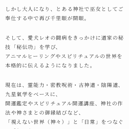
しかし大人になり、とある神社で巫女としてご
奉仕する中で再び千里眼が開眼。
そして、愛犬レオの闘病をきっかけに道家の秘
技「秘伝功」を学び、
アニマルヒーリングやスピリチュアルの世界を
本格的に伝えるようになりました。
現在は、霊能力・密教呪術・古神道・陰陽道、
九星氣学をベースに、
開運鑑定やスピリチュアル開運講座、神社の作
法や神さまとの御縁結びなど、
「視えない世界（神々）」と「日常」をつなぐ