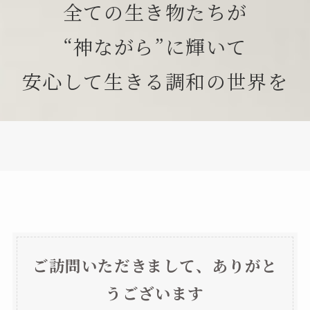
全ての生き物たちが
“神ながら”に輝いて
安心して生きる調和の世界を
ご訪問いただきまして、ありがと
うございます